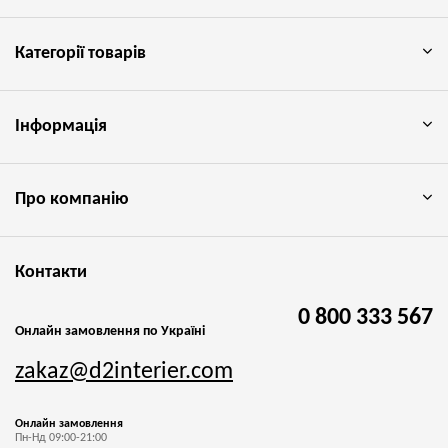
Категорії товарів
Інформація
Про компанію
Контакти
0 800 333 567
Онлайн замовлення по Україні
zakaz@d2interier.com
Онлайн замовлення
Пн-Нд 09:00-21:00