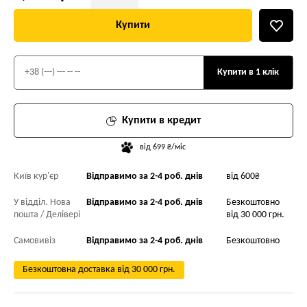
Купити
Купити в 1 клік
Купити в кредит
від 699 ₴/міс
Київ кур'єр
Відправимо за 2-4 роб. днів
від 600₴
У відділ. Нова
Відправимо за 2-4 роб. днів
Безкоштовно
пошта / Делівері
від 30 000 грн.
Самовивіз
Відправимо за 2-4 роб. днів
Безкоштовно
Безкоштовна доставка від 30 000 грн.