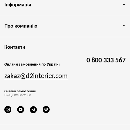
Інформація
Про компанію
Контакти
0 800 333 567
Онлайн замовлення по Україні
zakaz@d2interier.com
Онлайн замовлення
Пн-Нд 09:00-21:00