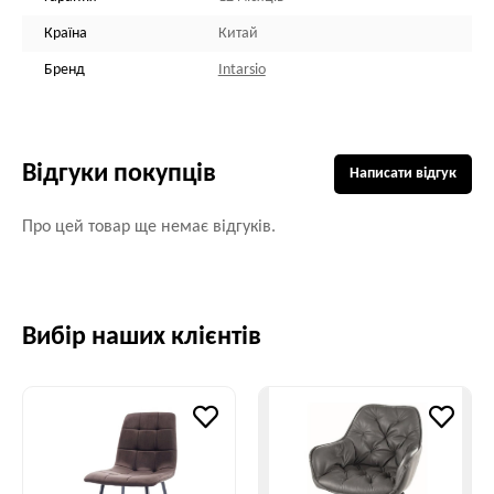
Країна
Китай
Бренд
Intarsio
Відгуки покупців
Написати відгук
Про цей товар ще немає відгуків.
Вибір наших клієнтів