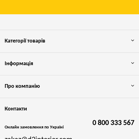
Категорії товарів
Інформація
Про компанію
Контакти
0 800 333 567
Онлайн замовлення по Україні