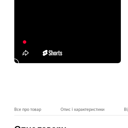
Все про товар
Опис і характеристики
В