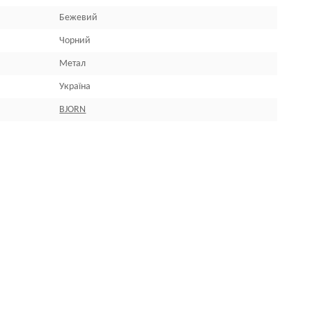
Бежевий
Чорний
Метал
Україна
BJORN