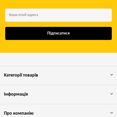
Підписатися
Категорії товарів
Інформація
Про компанію