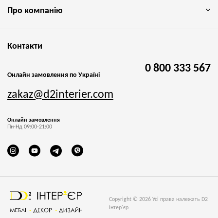
Про компанію
Контакти
0 800 333 567
Онлайн замовлення по Україні
zakaz@d2interier.com
Онлайн замовлення
Пн-Нд 09:00-21:00
Copyright © 2026 Усі права належать D2
Інтер'єр