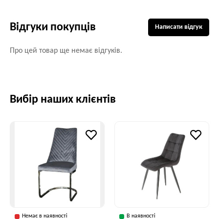
Відгуки покупців
Написати відгук
Про цей товар ще немає відгуків.
Вибір наших клієнтів
Немає в наявності
В наявності