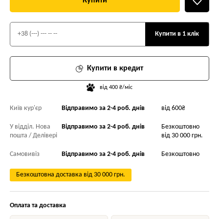
Купити
Купити в 1 клік
Купити в кредит
від 400 ₴/міс
Київ кур'єр
Відправимо за 2-4 роб. днів
від 600₴
У відділ. Нова
Відправимо за 2-4 роб. днів
Безкоштовно
пошта / Делівері
від 30 000 грн.
Самовивіз
Відправимо за 2-4 роб. днів
Безкоштовно
Безкоштовна доставка від 30 000 грн.
Оплата та доставка