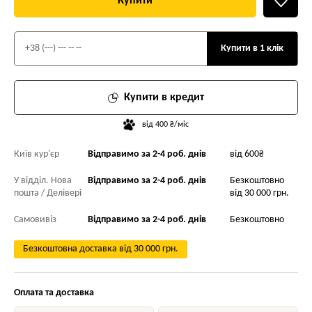
Купити
Купити в 1 клік
Купити в кредит
від 400 ₴/міс
Київ кур'єр
Відправимо за 2-4 роб. днів
від 600₴
У відділ. Нова
Відправимо за 2-4 роб. днів
Безкоштовно
пошта / Делівері
від 30 000 грн.
Самовивіз
Відправимо за 2-4 роб. днів
Безкоштовно
Безкоштовна доставка від 30 000 грн.
Оплата та доставка