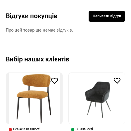
Відгуки покупців
Написати відгук
Про цей товар ще немає відгуків.
Вибір наших клієнтів
Немає в наявності
В наявності