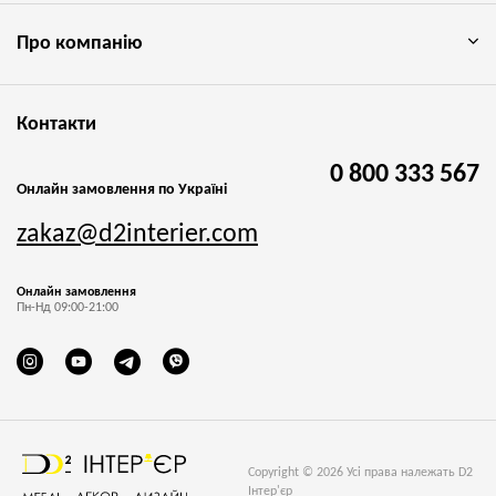
Про компанію
Контакти
0 800 333 567
Онлайн замовлення по Україні
zakaz@d2interier.com
Онлайн замовлення
Пн-Нд 09:00-21:00
Copyright © 2026 Усі права належать D2
Інтер'єр