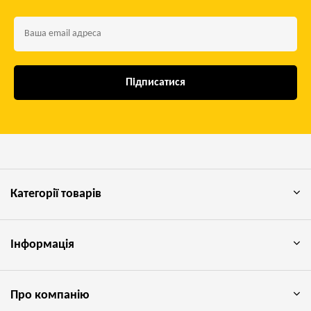
Підписатися
Категорії товарів
Інформація
Про компанію