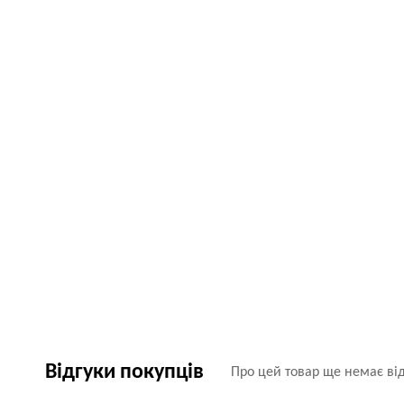
Відгуки покупців
Про цей товар ще немає від