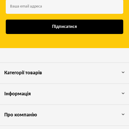
Підписатися
Категорії товарів
Інформація
Про компанію