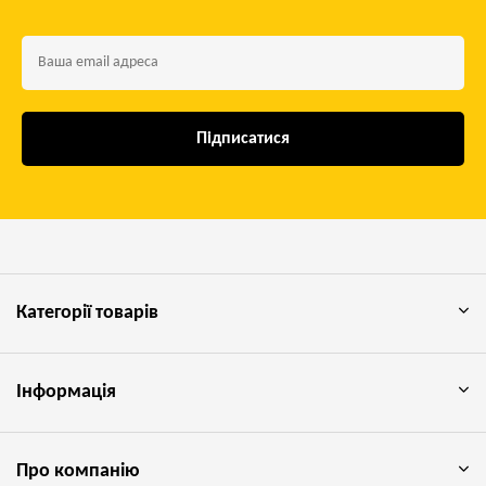
Підписатися
Категорії товарів
Інформація
Про компанію