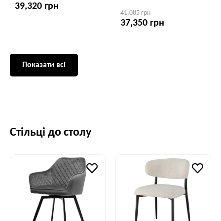
39,320 грн
41,085 грн
37,350 грн
Показати всі
Стільці до столу