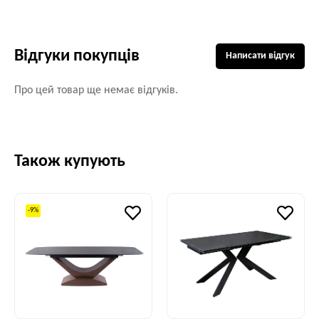
Відгуки покупців
Написати відгук
Про цей товар ще немає відгуків.
Також купують
-9%