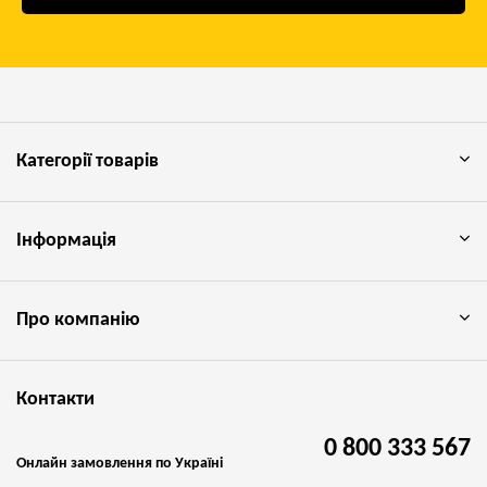
Категорії товарів
Інформація
Про компанію
Контакти
0 800 333 567
Онлайн замовлення по Україні