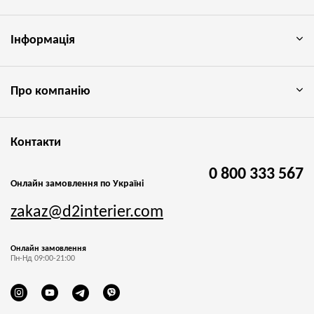
Інформація
Про компанію
Контакти
0 800 333 567
Онлайн замовлення по Україні
zakaz@d2interier.com
Онлайн замовлення
Пн-Нд 09:00-21:00