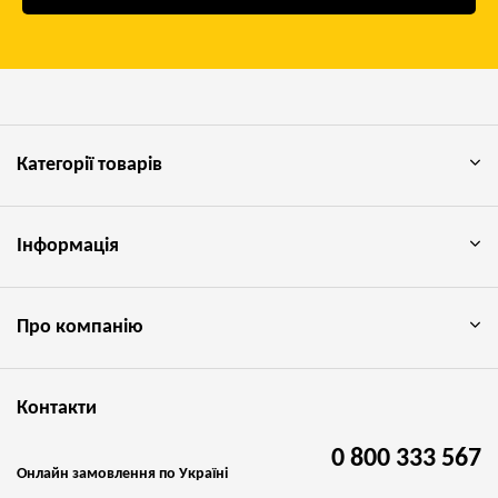
Категорії товарів
Інформація
Про компанію
Контакти
0 800 333 567
Онлайн замовлення по Україні