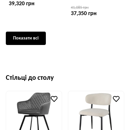
39,320 грн
41,085 грн
37,350 грн
Показати всі
Стільці до столу