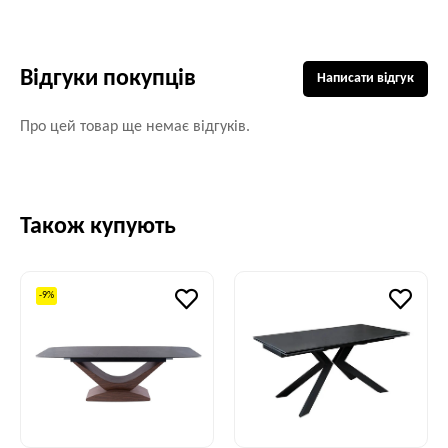
Відгуки покупців
Написати відгук
Про цей товар ще немає відгуків.
Також купують
-9%