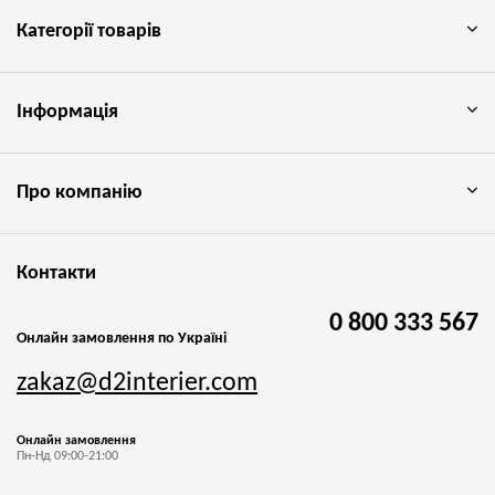
Категорії товарів
Інформація
Про компанію
Контакти
0 800 333 567
Онлайн замовлення по Україні
zakaz@d2interier.com
Онлайн замовлення
Пн-Нд 09:00-21:00