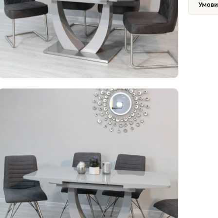
Умови 