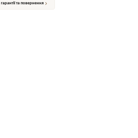
гарантії та повернення