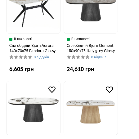
В наявності
В наявності
Стіл обідній Bjorn Aurora
Стіл обідній Bjorn Clement
140x70x75 Pandora Glossy
180х90х75 Italy grey Glossy
0 відгуків
0 відгуків
6,605 грн
24,610 грн