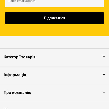
Підписатися
Категорії товарів
Інформація
Про компанію