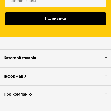
Підписатися
Категорії товарів
Інформація
Про компанію