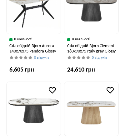
В наявності
В наявності
Стіл обідній Bjorn Aurora
Стіл обідній Bjorn Clement
140x70x75 Pandora Glossy
180х90х75 Italy grey Glossy
0 відгуків
0 відгуків
6,605 грн
24,610 грн