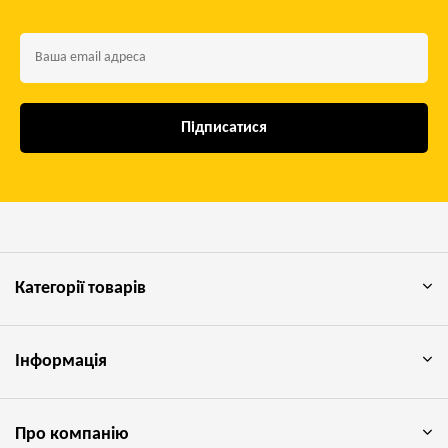
Підписатися
Категорії товарів
Інформація
Про компанію