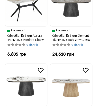
В наявності
В наявності
Стіл обідній Bjorn Aurora
Стіл обідній Bjorn Clement
140x70x75 Pandora Glossy
180х90х75 Italy grey Glossy
0 відгуків
0 відгуків
6,605 грн
24,610 грн