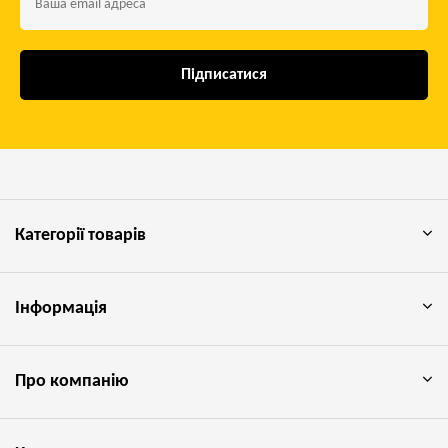
Підписатися
Категорії товарів
Інформація
Про компанію